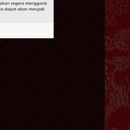
apkan segera mengganti
da dapat akan menjadi