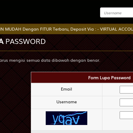
 FITUR Terbaru, Deposit Via : - VIRTUAL ACCOUNT - E-WALLET - 
A
PASSWORD
arus mengisi semua data dibawah dengan benar.
Form Lupa Password
Email
Username