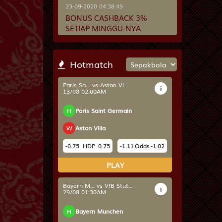
23-09-2020 04:38:49
H
Celta Vigo
BONUS CASHBACK 3%
SETIAP MINGGU-NYA
W
Osasuna
10-11-2017 10:41:54
-0.50
HDP
0.50
1.06
Odds
-1.21
Hotmatch
PLAY
Paris Sa... vs Aston Vi...
i
13/08 02:00AM
H
Paris Saint Germain
W
Aston Villa
-0.75
HDP
0.75
-1.11
Odds
-1.02
PLAY
Bayern M... vs VfB Stut...
i
29/08 01:30AM
H
Bayern Munchen