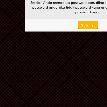
Setelah Anda mendapat password baru dihar
password anda, jika tidak password yang an
password anda